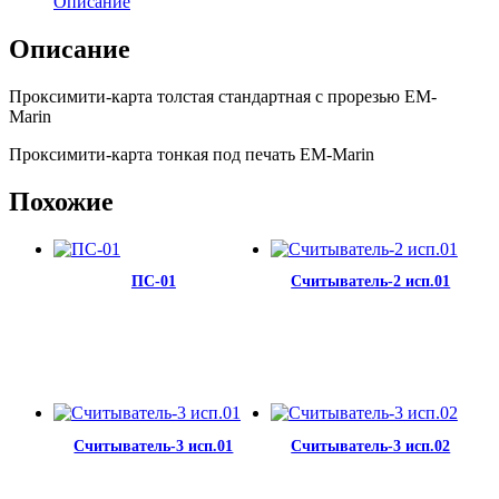
Описание
Описание
Проксимити-карта толстая стандартная с прорезью EМ-
Marin
Проксимити-карта тонкая под печать EМ-Marin
Похожие
ПС-01
Считыватель-2 исп.01
Считыватель-3 исп.01
Считыватель-3 исп.02