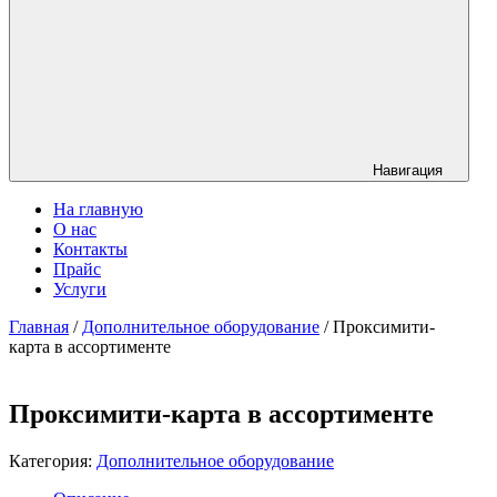
Навигация
На главную
О нас
Контакты
Прайс
Услуги
Главная
/
Дополнительное оборудование
/ Проксимити-
карта в ассортименте
Проксимити-карта в ассортименте
Категория:
Дополнительное оборудование