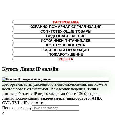
РАСПРОДАЖА
ОХРАННО-ПОЖАРНАЯ СИГНАЛИЗАЦИЯ
СОПУТСТВУЮЩИЕ ТОВАРЫ
ВИДЕОНАБЛЮДЕНИЕ
ИСТОЧНИКИ ПИТАНИЯ,АКБ
КОНТРОЛЬ ДОСТУПА
КАБЕЛЬНАЯ ПРОДУКЦИЯ
ПОЖАРОТУШЕНИЕ
УЦЕНКА
Купить Линия IP онлайн
Для организации удаленного видеонаблюдения, вы можете
воспользоваться системой IP видеонаблюдения
Линия
.
Линия работает с IP видеокамерами более 136 брендов.
Линия поддерживает
видеокамеры аналогового, AHD,
CVI, TVI и IP формата
.
Поиск по товару
×