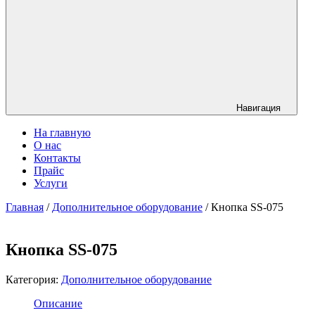
Навигация
На главную
О нас
Контакты
Прайс
Услуги
Главная
/
Дополнительное оборудование
/ Кнопка SS-075
Кнопка SS-075
Категория:
Дополнительное оборудование
Описание