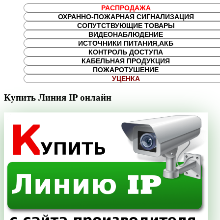
РАСПРОДАЖА
ОХРАННО-ПОЖАРНАЯ СИГНАЛИЗАЦИЯ
СОПУТСТВУЮЩИЕ ТОВАРЫ
ВИДЕОНАБЛЮДЕНИЕ
ИСТОЧНИКИ ПИТАНИЯ,АКБ
КОНТРОЛЬ ДОСТУПА
КАБЕЛЬНАЯ ПРОДУКЦИЯ
ПОЖАРОТУШЕНИЕ
УЦЕНКА
Купить Линия IP онлайн