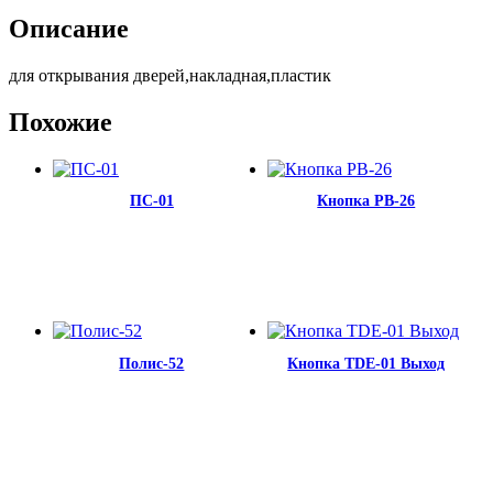
Описание
для открывания дверей,накладная,пластик
Похожие
ПС-01
Кнопка PB-26
Полис-52
Кнопка TDE-01 Выход