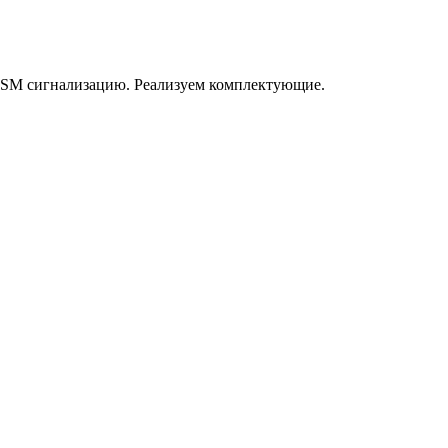
GSM сигнализацию. Реализуем комплектующие.