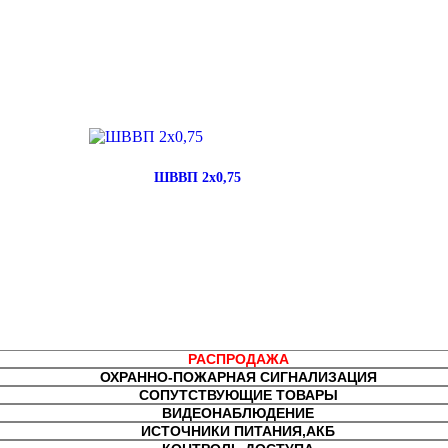
ШВВП 2х0,75
РАСПРОДАЖА
ОХРАННО-ПОЖАРНАЯ СИГНАЛИЗАЦИЯ
СОПУТСТВУЮЩИЕ ТОВАРЫ
ВИДЕОНАБЛЮДЕНИЕ
ИСТОЧНИКИ ПИТАНИЯ,АКБ