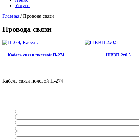
Услуги
Главная
/ Провода связи
Провода связи
Кабель связи полевой П-274
ШВВП 2х0,5
Кабель связи полевой П-274