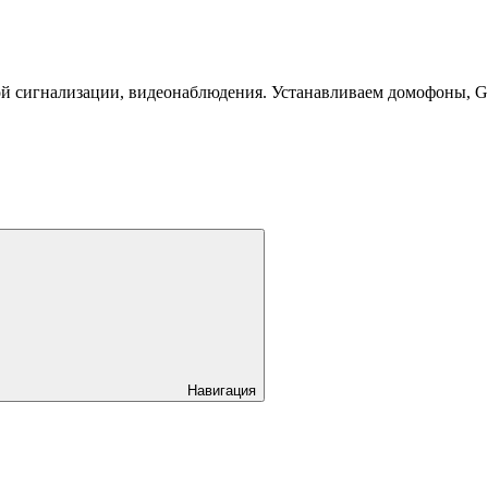
й сигнализации, видеонаблюдения. Устанавливаем домофоны, 
Навигация