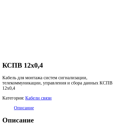
КСПВ 12х0,4
Кабель для монтажа систем сигнализации,
телекоммуникации, управления и сбора данных КСПВ
12х0,4
Категория:
Кабели связи
Описание
Описание