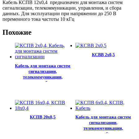
Кабель КСПВ 12х0,4 предназначен для монтажа систем
сигнализации, телекоммуникации, управления, и сбора
данных. Для эксплуатации при напряжении до 250 В
переменного тока частоты 10 кГц
Похожие
КСВВ 2х0,5
Кабель для монтажа систем
сигнализации,
телекоммуникации,
управления и сбора данных
КСПВ 2х0,4
КСПВ 20х0,5
Кабель для монтажа систем
сигнализации,
телекоммуникации,
управления и сбора данных