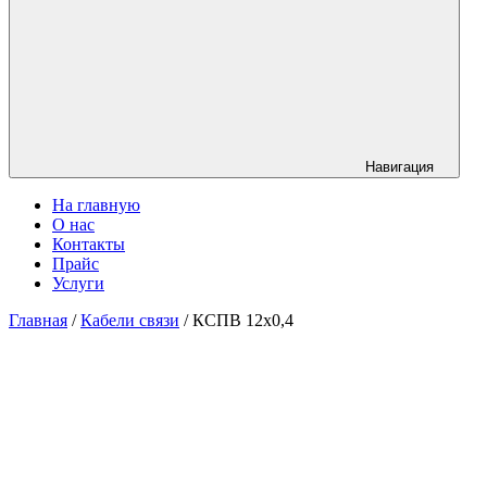
Навигация
На главную
О нас
Контакты
Прайс
Услуги
Главная
/
Кабели связи
/ КСПВ 12х0,4