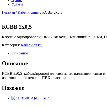
Услуги
Главная
/
Кабели связи
/ КСВВ 2х0,5
КСВВ 2х0,5
Кабель с однопроволочными 2 жилами, D-внешний = 3,0 мм, D
Категория:
Кабели связи
Описание
Описание
КСВВ 2х0,5- кабель(провод) для систем сигнализации, связи 
изоляции и оболочке из ПВХ пластиката.
Похожие