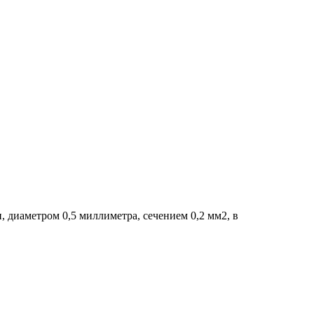
 диаметром 0,5 миллиметра, сечением 0,2 мм2, в