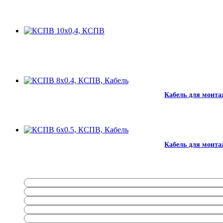
Кабель для монта
Кабель для монта