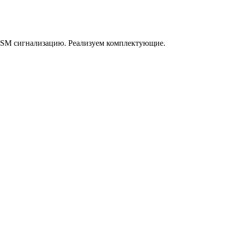
GSM сигнализацию. Реализуем комплектующие.