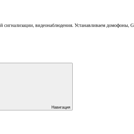
й сигнализации, видеонаблюдения. Устанавливаем домофоны, 
Навигация