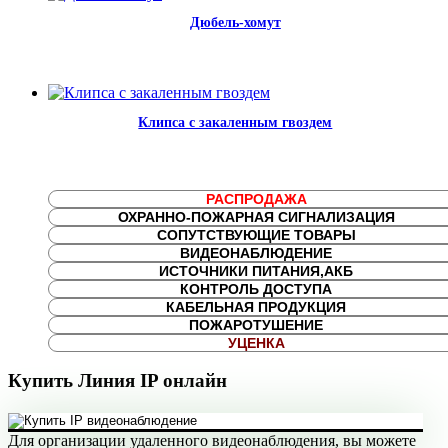
Дюбель-хомут
Клипса с закаленным гвоздем
РАСПРОДАЖА
ОХРАННО-ПОЖАРНАЯ СИГНАЛИЗАЦИЯ
СОПУТСТВУЮЩИЕ ТОВАРЫ
ВИДЕОНАБЛЮДЕНИЕ
ИСТОЧНИКИ ПИТАНИЯ,АКБ
КОНТРОЛЬ ДОСТУПА
КАБЕЛЬНАЯ ПРОДУКЦИЯ
ПОЖАРОТУШЕНИЕ
УЦЕНКА
Купить Линия IP онлайн
Для организации удаленного видеонаблюдения, вы можете