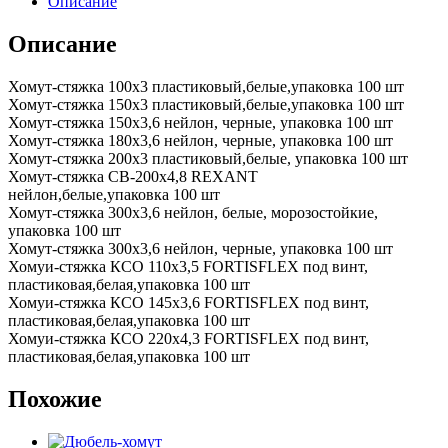
Описание
Описание
Хомут-стяжка 100х3 пластиковый,белые,упаковка 100 шт
Хомут-стяжка 150х3 пластиковый,белые,упаковка 100 шт
Хомут-стяжка 150х3,6 нейлон, черные, упаковка 100 шт
Хомут-стяжка 180х3,6 нейлон, черные, упаковка 100 шт
Хомут-стяжка 200х3 пластиковый,белые, упаковка 100 шт
Хомут-стяжка СВ-200х4,8 REXANT
нейлон,белые,упаковка 100 шт
Хомут-стяжка 300х3,6 нейлон, белые, морозостойкие,
упаковка 100 шт
Хомут-стяжка 300х3,6 нейлон, черные, упаковка 100 шт
Хомуи-стяжка КСО 110х3,5 FORTISFLEX под винт,
пластиковая,белая,упаковка 100 шт
Хомуи-стяжка КСО 145х3,6 FORTISFLEX под винт,
пластиковая,белая,упаковка 100 шт
Хомуи-стяжка КСО 220х4,3 FORTISFLEX под винт,
пластиковая,белая,упаковка 100 шт
Похожие