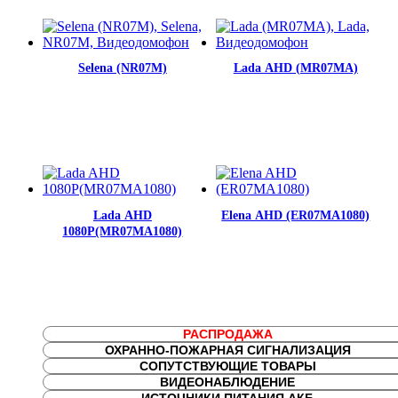
Selena (NR07M)
Lada AHD (MR07MA)
Lada AHD
Elena AHD (ER07MA1080)
1080P(MR07MA1080)
РАСПРОДАЖА
ОХРАННО-ПОЖАРНАЯ СИГНАЛИЗАЦИЯ
СОПУТСТВУЮЩИЕ ТОВАРЫ
ВИДЕОНАБЛЮДЕНИЕ