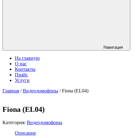
Навигация
На главную
О нас
Контакты
Прайс
Услуги
Главная
/
Видеодомофоны
/ Fiona (EL04)
Fiona (EL04)
Категория:
Видеодомофоны
Описание