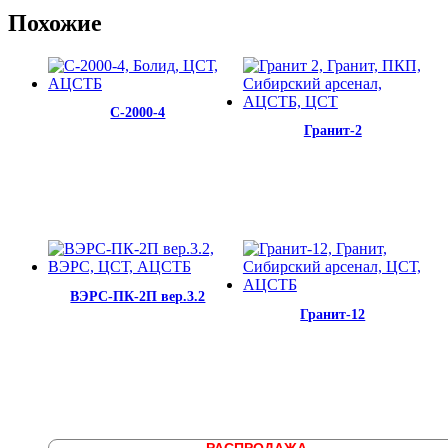
Похожие
С-2000-4
Гранит-2
ВЭРС-ПК-2П вер.3.2
Гранит-12