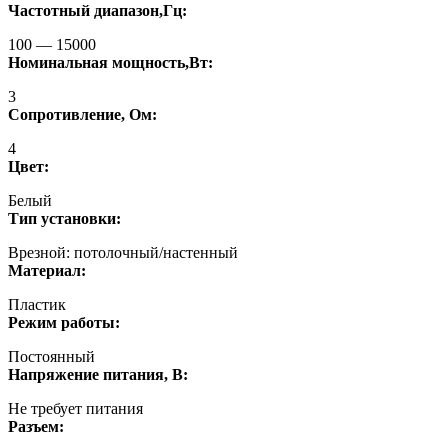
Частотный диапазон,Гц:
100 — 15000
Номинальная мощность,Вт:
3
Сопротивление, Ом:
4
Цвет:
Белый
Тип установки:
Врезной: потолочный/настенный
Материал:
Пластик
Режим работы:
Постоянный
Напряжение питания, В:
Не требует питания
Разъем: