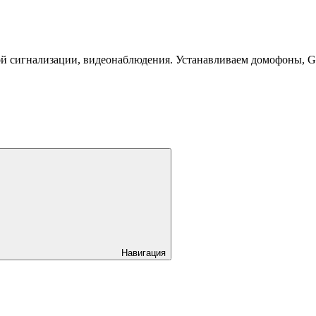
й сигнализации, видеонаблюдения. Устанавливаем домофоны, 
Навигация