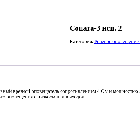
Соната-3 исп. 2
Категория:
Речевое оповещение
ивный врезной оповещатель сопротивлением 4 Ом и мощностью 
ого оповещения с низкоомным выходом.