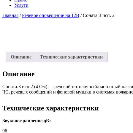
Услуги
Главная
/
Речевое оповещение на 12В
/ Соната-3 исп. 2
Описание
Технические характеристики
Описание
Соната-3 исп.2 (4 Ом) — речевой потолочный/настенный пасс
ЧС, речевых сообщений и фоновой музыки в системах пожарн
Технические характеристики
Звуковое давление,дБ:
96