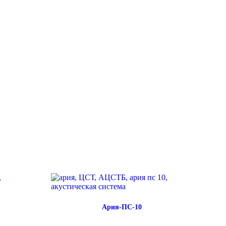
Ария-ПС-10