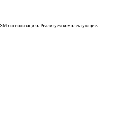
GSM сигнализацию. Реализуем комплектующие.