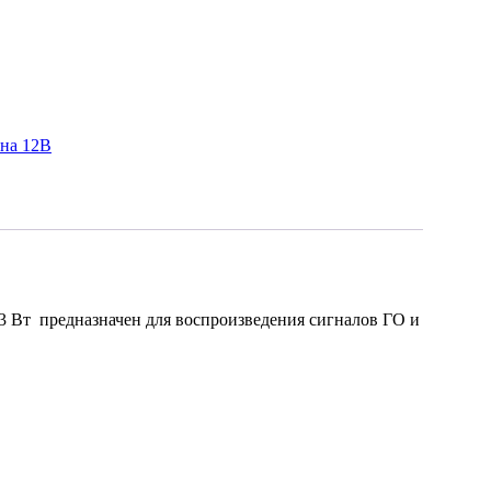
 на 12В
3 Вт предназначен для воспроизведения сигналов ГО и