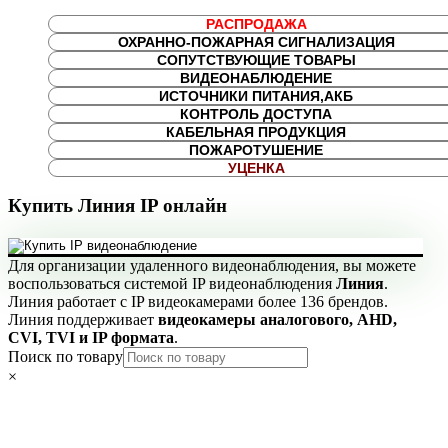
РАСПРОДАЖА
ОХРАННО-ПОЖАРНАЯ СИГНАЛИЗАЦИЯ
СОПУТСТВУЮЩИЕ ТОВАРЫ
ВИДЕОНАБЛЮДЕНИЕ
ИСТОЧНИКИ ПИТАНИЯ,АКБ
КОНТРОЛЬ ДОСТУПА
КАБЕЛЬНАЯ ПРОДУКЦИЯ
ПОЖАРОТУШЕНИЕ
УЦЕНКА
Купить Линия IP онлайн
Для организации удаленного видеонаблюдения, вы можете
воспользоваться системой IP видеонаблюдения
Линия
.
Линия работает с IP видеокамерами более 136 брендов.
Линия поддерживает
видеокамеры аналогового, AHD,
CVI, TVI и IP формата
.
Поиск по товару
×