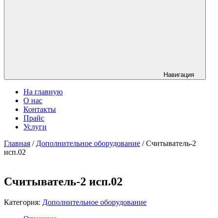
Навигация
На главную
О нас
Контакты
Прайс
Услуги
Главная
/
Дополнительное оборудование
/ Считыватель-2
исп.02
Считыватель-2 исп.02
Категория:
Дополнительное оборудование