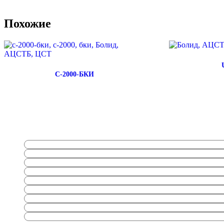
Похожие
C-2000-БКИ