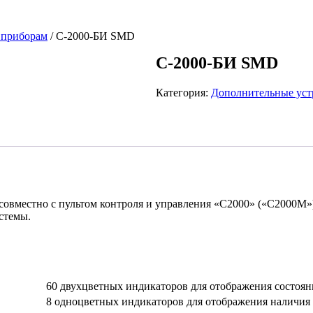
 приборам
/ С-2000-БИ SMD
С-2000-БИ SMD
Категория:
Дополнительные уст
совместно с пультом контроля и управления «С2000» («С2000М
стемы.
60 двухцветных индикаторов для отображения состоя
8 одноцветных индикаторов для отображения наличия