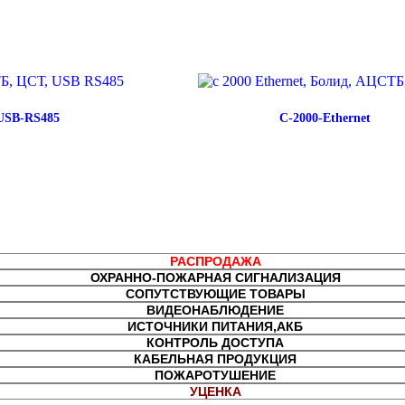
USB-RS485
С-2000-Ethernet
РАСПРОДАЖА
ОХРАННО-ПОЖАРНАЯ СИГНАЛИЗАЦИЯ
СОПУТСТВУЮЩИЕ ТОВАРЫ
ВИДЕОНАБЛЮДЕНИЕ
ИСТОЧНИКИ ПИТАНИЯ,АКБ
КОНТРОЛЬ ДОСТУПА
КАБЕЛЬНАЯ ПРОДУКЦИЯ
ПОЖАРОТУШЕНИЕ
УЦЕНКА