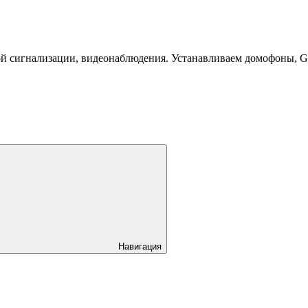
й сигнализации, видеонаблюдения. Устанавливаем домофоны, 
Навигация