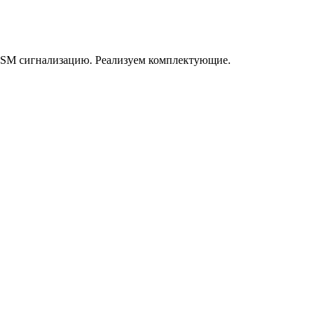
GSM сигнализацию. Реализуем комплектующие.