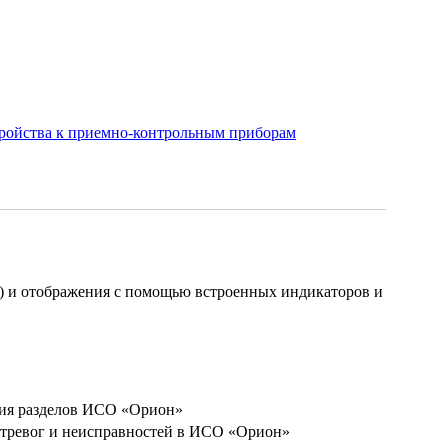
ройства к приемно-контрольным приборам
») и отображения с помощью встроенных индикаторов и
ния разделов ИСО «Орион»
 тревог и неисправностей в ИСО «Орион»