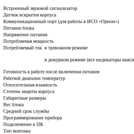
Встроенный звуковой сигнализатор
Датчик вскрытия корпуса
Коммуникационный порт (для работы в ИСО «Орион»)
Питание блока
Напряжение питания
Потребляемая мощность
Потребляемый ток
в тревожном режиме
в дежурном режиме (все индикаторы выкл
Готовность к работе после включения питания
Рабочий диапазон температур
Относительная влажность
Степень защиты корпуса
Габаритные размеры
Вес блока
Средний срок службы
Программирование прибора
Подключение к ПК
Тип монтажа