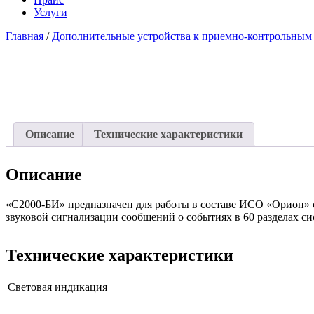
Услуги
Главная
/
Дополнительные устройства к приемно-контрольным
Описание
Технические характеристики
Описание
«С2000-БИ» предназначен для работы в составе ИСО «Орион» 
звуковой сигнализации сообщений о событиях в 60 разделах си
Технические характеристики
Световая индикация