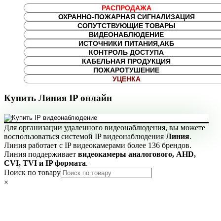
РАСПРОДАЖА
ОХРАННО-ПОЖАРНАЯ СИГНАЛИЗАЦИЯ
СОПУТСТВУЮЩИЕ ТОВАРЫ
ВИДЕОНАБЛЮДЕНИЕ
ИСТОЧНИКИ ПИТАНИЯ,АКБ
КОНТРОЛЬ ДОСТУПА
КАБЕЛЬНАЯ ПРОДУКЦИЯ
ПОЖАРОТУШЕНИЕ
УЦЕНКА
Купить Линия IP онлайн
Для организации удаленного видеонаблюдения, вы можете
воспользоваться системой IP видеонаблюдения
Линия
.
Линия работает с IP видеокамерами более 136 брендов.
Линия поддерживает
видеокамеры аналогового, AHD,
CVI, TVI и IP формата
.
Поиск по товару
×