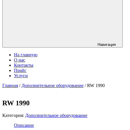
Навигация
На главную
О нас
Контакты
Прайс
Услуги
Главная
/
Дополнительное оборудование
/ RW 1990
RW 1990
Категория:
Дополнительное оборудование
Описание