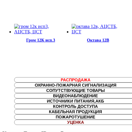
Гром 12К исп.3
Октава 12В
РАСПРОДАЖА
ОХРАННО-ПОЖАРНАЯ СИГНАЛИЗАЦИЯ
СОПУТСТВУЮЩИЕ ТОВАРЫ
ВИДЕОНАБЛЮДЕНИЕ
ИСТОЧНИКИ ПИТАНИЯ,АКБ
КОНТРОЛЬ ДОСТУПА
КАБЕЛЬНАЯ ПРОДУКЦИЯ
ПОЖАРОТУШЕНИЕ
УЦЕНКА