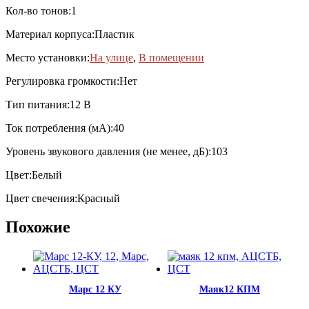
Кол-во тонов:1
Материал корпуса:Пластик
Место установки:
На улице
,
В помещении
Регулировка громкости:Нет
Тип питания:12 В
Ток потребления (мА):40
Уровень звукового давления (не менее, дБ):103
Цвет:Белый
Цвет свечения:Красный
Похожие
Марс 12 КУ
Маяк12 КПМ