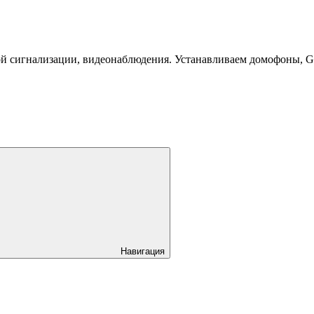
й сигнализации, видеонаблюдения. Устанавливаем домофоны, 
Навигация