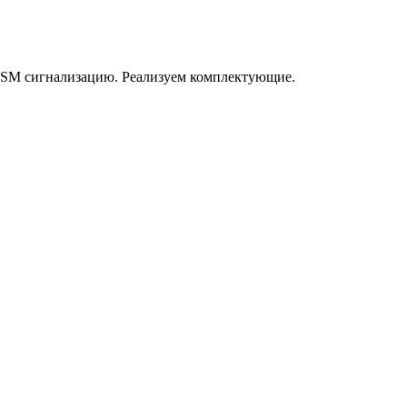
GSM сигнализацию. Реализуем комплектующие.