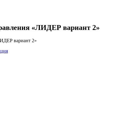
правления «ЛИДЕР вариант 2»
ЛИДЕР вариант 2»
ация