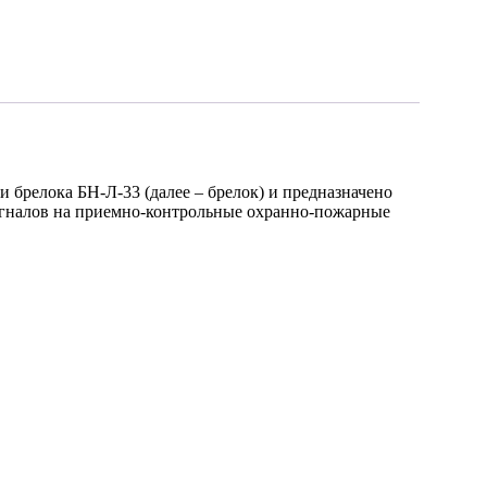
 брелока БН-Л-33 (далее – брелок) и предназначено
сигналов на приемно-контрольные охранно-пожарные