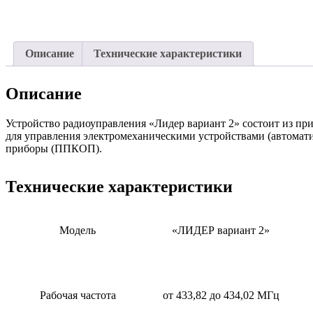
Описание
Технические характеристики
Описание
Устройство радиоуправления «Лидер вариант 2» состоит из при
для управления электромеханическими устройствами (автомати
приборы (ППКОП).
Технические характеристики
Модель
«ЛИДЕР вариант 2
»
Рабочая частота
от 433,82 до 434,02 МГц