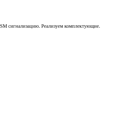
GSM сигнализацию. Реализуем комплектующие.