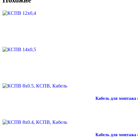
Кабель для монтажа 
Кабель для монтажа 