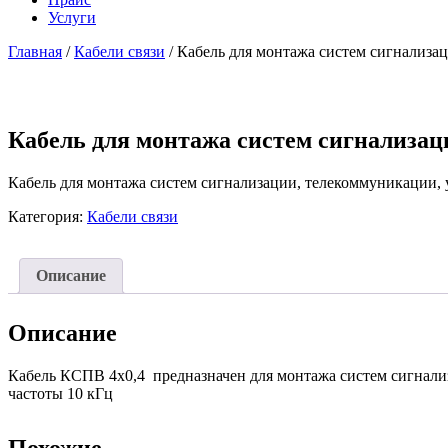
Услуги
Главная
/
Кабели связи
/ Кабель для монтажа систем сигнализа
Кабель для монтажа систем сигнализац
Кабель для монтажа систем сигнализации, телекоммуникации,
Категория:
Кабели связи
Описание
Описание
Кабель
КСПВ 4х0,4 предназначен для монтажа систем сигнализ
частоты 10 кГц
Похожие