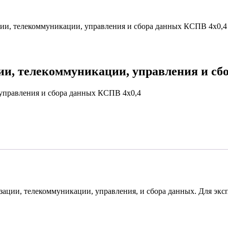
ции, телекоммуникации, управления и сбора данных КСПВ 4х0,4
ии, телекоммуникации, управления и сб
 управления и сбора данных КСПВ 4х0,4
ации, телекоммуникации, управления, и сбора данных. Для экс