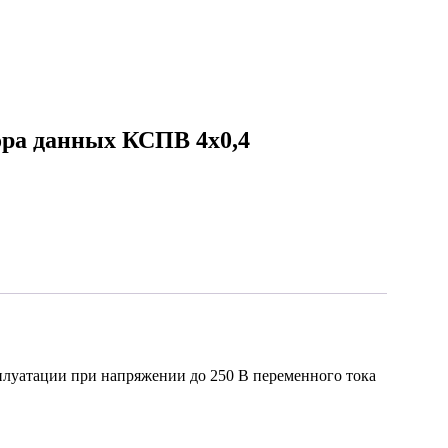
ора данных КСПВ 4х0,4
плуатации при напряжении до 250 В переменного тока