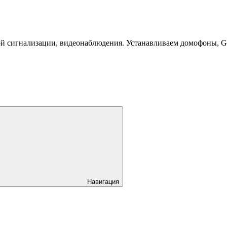
й сигнализации, видеонаблюдения. Устанавливаем домофоны, 
Навигация