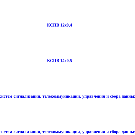
КСПВ 12х0,4
КСПВ 14х0,5
систем сигнализации, телекоммуникации, управления и сбора данны
систем сигнализации, телекоммуникации, управления и сбора данны