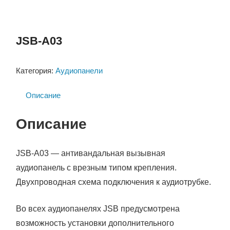
JSB-A03
Категория:
Аудиопанели
Описание
Описание
JSB-А03 — антивандальная вызывная
аудиопанель с врезным типом крепления.
Двухпроводная схема подключения к аудиотрубке.
Во всех аудиопанелях JSB предусмотрена
возможность установки дополнительного