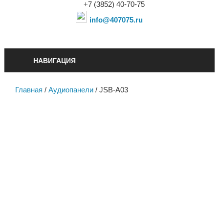
+7 (3852) 40-70-75
info@407075.ru
НАВИГАЦИЯ
Главная
/
Аудиопанели
/ JSB-A03