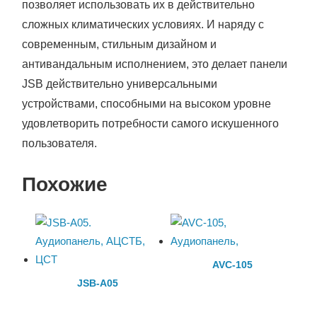
позволяет использовать их в действительно
сложных климатических условиях. И наряду с
современным, стильным дизайном и
антивандальным исполнением, это делает панели
JSB действительно универсальными
устройствами, способными на высоком уровне
удовлетворить потребности самого искушенного
пользователя.
Похожие
AVC-105
JSB-A05