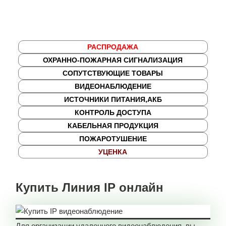
РАСПРОДАЖА
ОХРАННО-ПОЖАРНАЯ СИГНАЛИЗАЦИЯ
СОПУТСТВУЮЩИЕ ТОВАРЫ
ВИДЕОНАБЛЮДЕНИЕ
ИСТОЧНИКИ ПИТАНИЯ,АКБ
КОНТРОЛЬ ДОСТУПА
КАБЕЛЬНАЯ ПРОДУКЦИЯ
ПОЖАРОТУШЕНИЕ
УЦЕНКА
Купить Линия IP онлайн
Для организации удаленного видеонаблюдения, вы