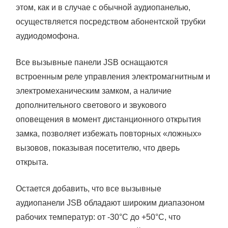
этом, как и в случае с обычной аудиопанелью,
осуществляется посредством абонентской трубки
аудиодомофона.
Все вызывные панели JSB оснащаются
встроенным реле управления электромагнитным и
электромеханическим замком, а наличие
дополнительного светового и звукового
оповещения в момент дистанционного открытия
замка, позволяет избежать повторных «ложных»
вызовов, показывая посетителю, что дверь
открыта.
Остается добавить, что все вызывные
аудиопанели JSB обладают широким диапазоном
рабочих температур: от -30°C до +50°C, что