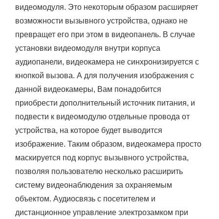
видеомодуля. Это некоторым образом расширяет
возможности вызывного устройства, однако не
превращет его при этом в видеопанель. В случае
установки видеомодуля внутри корпуса
аудиопанели, видеокамера не синхронизируется с
кнопкой вызова. А для получения изображения с
данной видеокамеры, Вам понадобится
приобрести дополнительный источник питания, и
подвести к видеомодулю отдельные провода от
устройства, на которое будет выводится
изображение. Таким образом, видеокамера просто
маскируется под корпус вызывного устройства,
позволяя пользователю несколько расширить
систему видеонаблюдения за охраняемым
объектом. Аудиосвязь с посетителем и
дистанционное управление электрозамком при