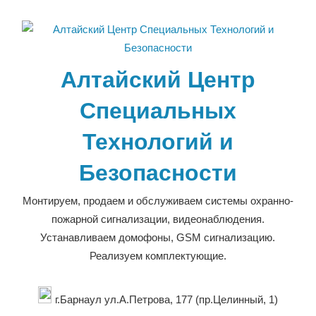
Перейти
к
содержимому
Алтайский Центр
Специальных
Технологий и
Безопасности
Монтируем, продаем и обслуживаем системы охранно-
пожарной сигнализации, видеонаблюдения.
Устанавливаем домофоны, GSM сигнализацию.
Реализуем комплектующие.
г.Барнаул ул.А.Петрова, 177 (пр.Целинный, 1)