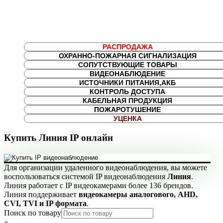
РАСПРОДАЖА
ОХРАННО-ПОЖАРНАЯ СИГНАЛИЗАЦИЯ
СОПУТСТВУЮЩИЕ ТОВАРЫ
ВИДЕОНАБЛЮДЕНИЕ
ИСТОЧНИКИ ПИТАНИЯ,АКБ
КОНТРОЛЬ ДОСТУПА
КАБЕЛЬНАЯ ПРОДУКЦИЯ
ПОЖАРОТУШЕНИЕ
УЦЕНКА
Купить Линия IP онлайн
Для организации удаленного видеонаблюдения, вы можете
воспользоваться системой IP видеонаблюдения
Линия
.
Линия работает с IP видеокамерами более 136 брендов.
Линия поддерживает
видеокамеры аналогового, AHD,
CVI, TVI и IP формата
.
Поиск по товару
×