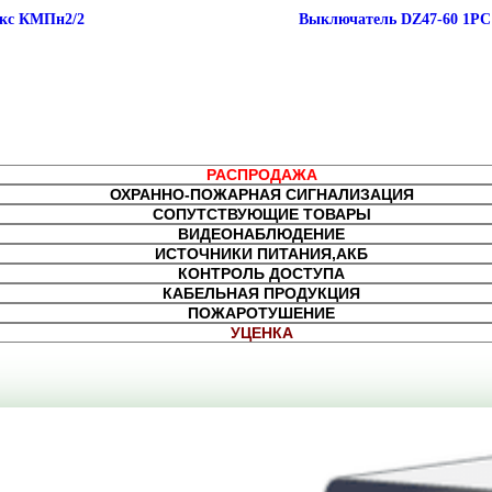
кс КМПн2/2
Выключатель DZ47-60 1РC
РАСПРОДАЖА
ОХРАННО-ПОЖАРНАЯ СИГНАЛИЗАЦИЯ
СОПУТСТВУЮЩИЕ ТОВАРЫ
ВИДЕОНАБЛЮДЕНИЕ
ИСТОЧНИКИ ПИТАНИЯ,АКБ
КОНТРОЛЬ ДОСТУПА
КАБЕЛЬНАЯ ПРОДУКЦИЯ
ПОЖАРОТУШЕНИЕ
УЦЕНКА