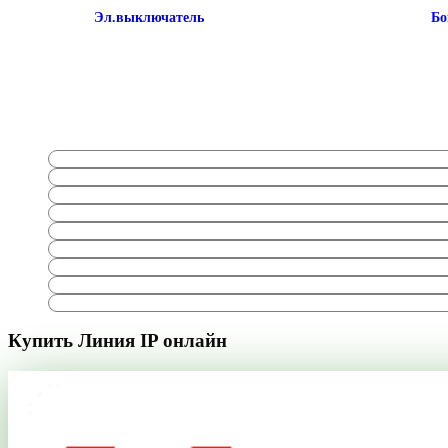
Эл.выключатель
Бо
Купить Линия IP онлайн