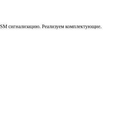
GSM сигнализацию. Реализуем комплектующие.