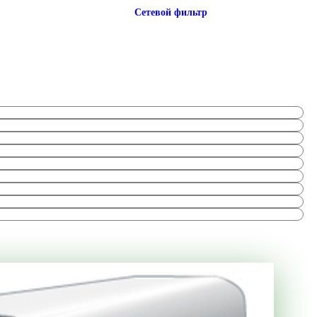
Сетевой фильтр