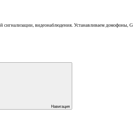
й сигнализации, видеонаблюдения. Устанавливаем домофоны, 
Навигация