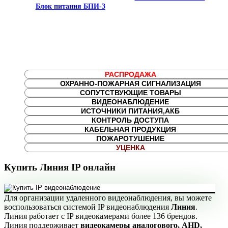
Блок питания БПИ-3
РАСПРОДАЖА
ОХРАННО-ПОЖАРНАЯ СИГНАЛИЗАЦИЯ
СОПУТСТВУЮЩИЕ ТОВАРЫ
ВИДЕОНАБЛЮДЕНИЕ
ИСТОЧНИКИ ПИТАНИЯ,АКБ
КОНТРОЛЬ ДОСТУПА
КАБЕЛЬНАЯ ПРОДУКЦИЯ
ПОЖАРОТУШЕНИЕ
УЦЕНКА
Купить Линия IP онлайн
Для организации удаленного видеонаблюдения, вы можете
воспользоваться системой IP видеонаблюдения
Линия
.
Линия работает с IP видеокамерами более 136 брендов.
Линия поддерживает
видеокамеры аналогового, AHD,