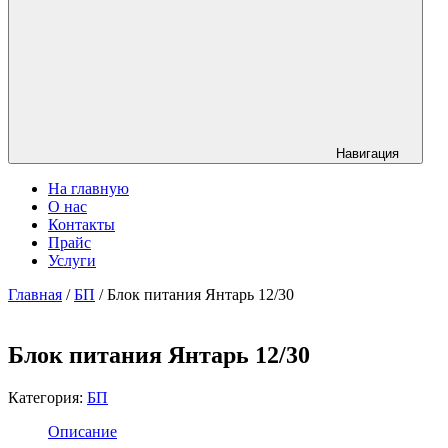
Навигация
На главную
О нас
Контакты
Прайс
Услуги
Главная
/
БП
/ Блок питания Янтарь 12/30
Блок питания Янтарь 12/30
Категория:
БП
Описание