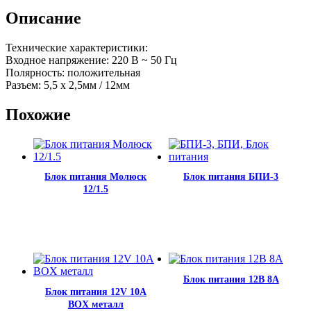
Описание
Технические характеристики:
Входное напряжение: 220 В ~ 50 Гц
Полярность: положительная
Разъем: 5,5 х 2,5мм / 12мм
Похожие
Блок питания Молюск
Блок питания БПИ-3
12/1.5
Блок питания 12В 8А
Блок питания 12V 10A
BOX металл