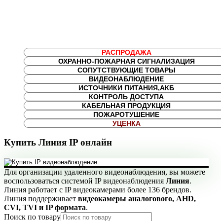
РАСПРОДАЖА
ОХРАННО-ПОЖАРНАЯ СИГНАЛИЗАЦИЯ
СОПУТСТВУЮЩИЕ ТОВАРЫ
ВИДЕОНАБЛЮДЕНИЕ
ИСТОЧНИКИ ПИТАНИЯ,АКБ
КОНТРОЛЬ ДОСТУПА
КАБЕЛЬНАЯ ПРОДУКЦИЯ
ПОЖАРОТУШЕНИЕ
УЦЕНКА
Купить Линия IP онлайн
Для организации удаленного видеонаблюдения, вы можете
воспользоваться системой IP видеонаблюдения
Линия
.
Линия работает с IP видеокамерами более 136 брендов.
Линия поддерживает
видеокамеры аналогового, AHD,
CVI, TVI и IP формата
.
Поиск по товару