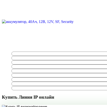
Купить Линия IP онлайн