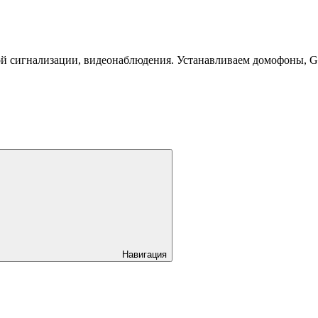
й сигнализации, видеонаблюдения. Устанавливаем домофоны, 
Навигация