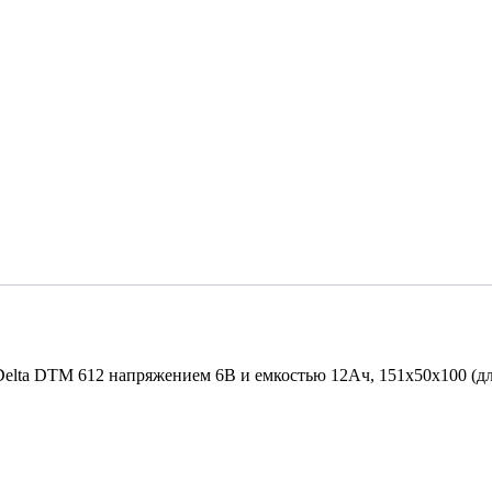
lta DTM 612 напряжением 6В и емкостью 12Ач, 151х50х100 (дл