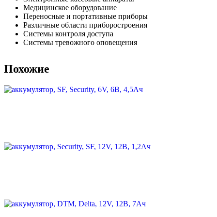
Медицинское оборудование
Переносные и портативные приборы
Различные области приборостроения
Системы контроля доступа
Системы тревожного оповещения
Похожие