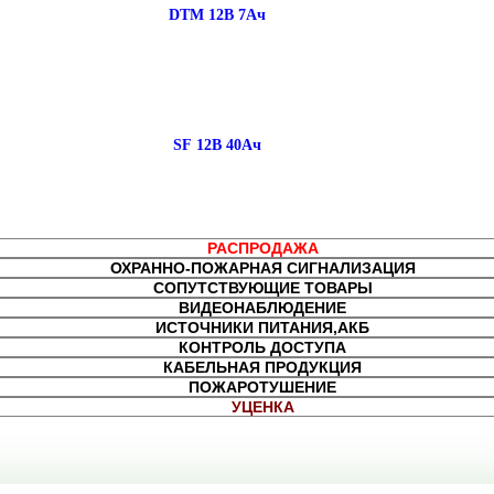
DTM 12В 7Ач
SF 12В 40Ач
РАСПРОДАЖА
ОХРАННО-ПОЖАРНАЯ СИГНАЛИЗАЦИЯ
СОПУТСТВУЮЩИЕ ТОВАРЫ
ВИДЕОНАБЛЮДЕНИЕ
ИСТОЧНИКИ ПИТАНИЯ,АКБ
КОНТРОЛЬ ДОСТУПА
КАБЕЛЬНАЯ ПРОДУКЦИЯ
ПОЖАРОТУШЕНИЕ
УЦЕНКА