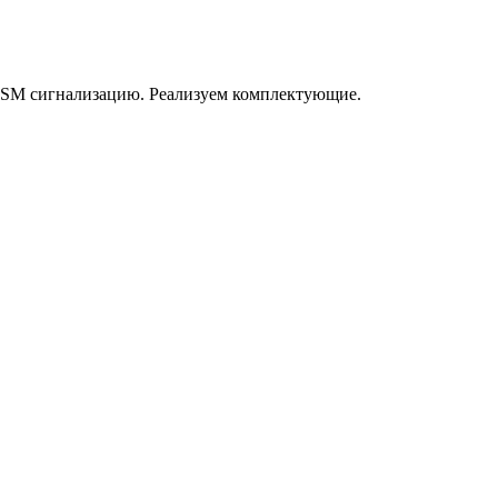
GSM сигнализацию. Реализуем комплектующие.