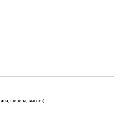
ина, ширина, высота)