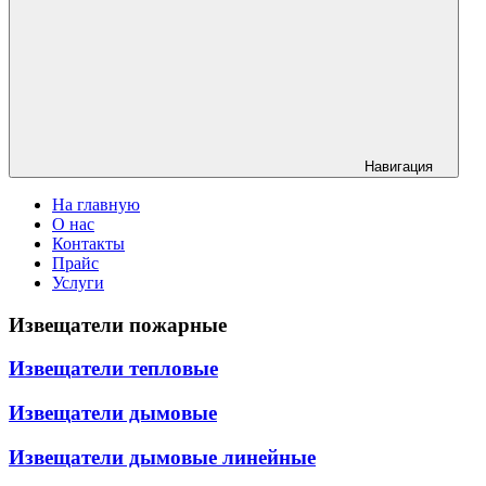
Навигация
На главную
О нас
Контакты
Прайс
Услуги
Извещатели пожарные
Извещатели тепловые
Извещатели дымовые
Извещатели дымовые линейные