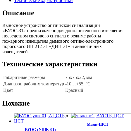
Технические характеристики
Описание
Выносное устройство оптической сигнализации
«ВУОС-31» предназначено для дополнительного извещения
посредством светового сигнала о режиме работы
пожарного извещателя дымового оптико-электронного
порогового ИП 212-31 «ДИП-31» и аналогичных
извещателей.
Технические характеристики
Габаритные размеры
75х75х22, мм
Диапазон рабочих температур
-10…+55, °С
Цвет
Красный
Похожие
Маяк-ШС1
ВУОС (УШК-01)