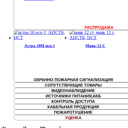
РАСПРОДАЖА
Астра-10М исп.1
Маяк-12-С
ОХРАННО-ПОЖАРНАЯ СИГНАЛИЗАЦИЯ
СОПУТСТВУЮЩИЕ ТОВАРЫ
ВИДЕОНАБЛЮДЕНИЕ
ИСТОЧНИКИ ПИТАНИЯ,АКБ
КОНТРОЛЬ ДОСТУПА
КАБЕЛЬНАЯ ПРОДУКЦИЯ
ПОЖАРОТУШЕНИЕ
УЦЕНКА