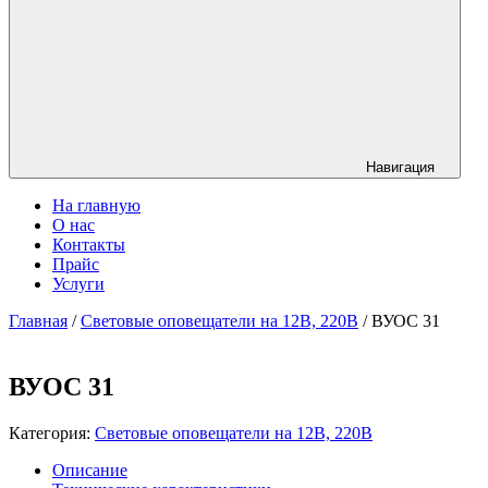
Навигация
На главную
О нас
Контакты
Прайс
Услуги
Главная
/
Световые оповещатели на 12В, 220В
/ ВУОС 31
ВУОС 31
Категория:
Световые оповещатели на 12В, 220В
Описание