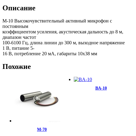
Описание
M-10 Высокочувствительный активный микрофон с
постоянным
коэффициентом усиления, акустическая дальность до 8 м,
диапазон частот
100-6100 Гц, длина линии до 300 м, выходное напряжение
1 В, питание 5-
16 В, потребление 20 мА, габариты 10х38 мм
Похожие
BA-10
М-70