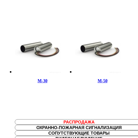
М-30
М-50
РАСПРОДАЖА
ОХРАННО-ПОЖАРНАЯ СИГНАЛИЗАЦИЯ
СОПУТСТВУЮЩИЕ ТОВАРЫ