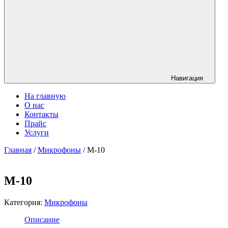
Навигация
На главную
О нас
Контакты
Прайс
Услуги
Главная
/
Микрофоны
/ М-10
М-10
Категория:
Микрофоны
Описание