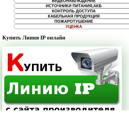
ВИДЕОНАБЛЮДЕНИЕ
ИСТОЧНИКИ ПИТАНИЯ,АКБ
КОНТРОЛЬ ДОСТУПА
КАБЕЛЬНАЯ ПРОДУКЦИЯ
ПОЖАРОТУШЕНИЕ
УЦЕНКА
Купить Линия IP онлайн
Для организации удаленного видеонаблюдения, вы можете
воспользоваться системой IP видеонаблюдения
Линия
.