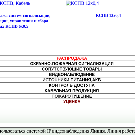
ажа систем сигнализации,
КСПВ 12х0,4
ции, управления и сбора
ых КСПВ 6х0,5
РАСПРОДАЖА
ОХРАННО-ПОЖАРНАЯ СИГНАЛИЗАЦИЯ
СОПУТСТВУЮЩИЕ ТОВАРЫ
ВИДЕОНАБЛЮДЕНИЕ
ИСТОЧНИКИ ПИТАНИЯ,АКБ
КОНТРОЛЬ ДОСТУПА
КАБЕЛЬНАЯ ПРОДУКЦИЯ
ПОЖАРОТУШЕНИЕ
УЦЕНКА
пользоваться системой IP видеонаблюдения
Линия
. Линия работ