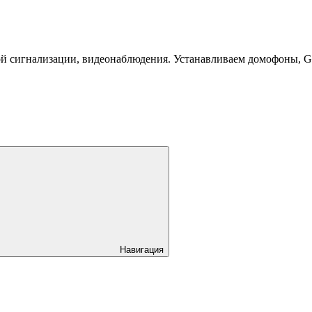
й сигнализации, видеонаблюдения. Устанавливаем домофоны, 
Навигация