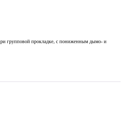
ри групповой прокладке, с пониженным дымо- и