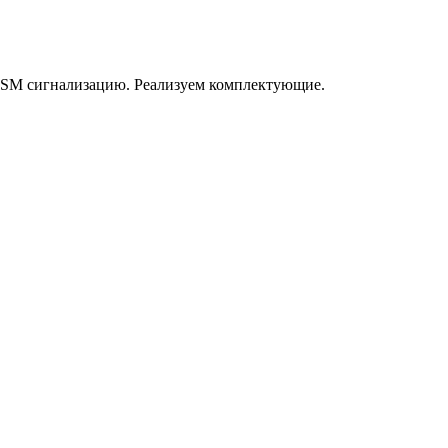
GSM сигнализацию. Реализуем комплектующие.