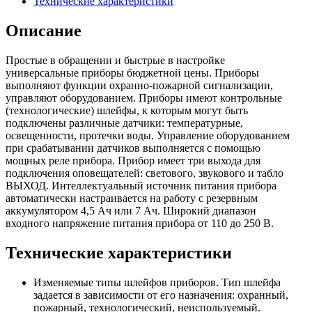
Технические характеристики
Описание
Простые в обращении и быстрые в настройке
универсальные приборы бюджетной цены. Приборы
выполняют функции охранно-пожарной сигнализации,
управляют оборудованием. Приборы имеют контрольные
(технологические) шлейфы, к которым могут быть
подключены различные датчики: температурные,
освещенности, протечки воды. Управление оборудованием
при срабатывании датчиков выполняется с помощью
мощных реле прибора. Прибор имеет три выхода для
подключения оповещателей: светового, звукового и табло
ВЫХОД. Интеллектуальный источник питания прибора
автоматически настраивается на работу с резервным
аккумулятором 4,5 Ач или 7 Ач. Широкий диапазон
входного напряжение питания прибора от 110 до 250 В.
Технические характеристики
Изменяемые типы шлейфов приборов. Тип шлейфа
задается в зависимости от его назначения: охранный,
пожарный, технологический, неиспользуемый.