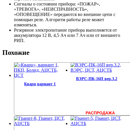
Сигналы о состоянии прибора: «ПОЖАР»,
«ТРЕВОГА», «НЕИСПРАВНОСТЬ»,
«ОПОВЕЩЕНИЕ» передаются во внешние цепи с
помощью реле. Алгоритм работы реле может
изменяться.
Резервное электропитание прибора выполняется от
аккумулятора 12 В, 4,5 Ач или 7 Ач или от внешнего
РИП.
Похожие
ВЭРС-ПК-16П вер.3.2
Кварц вариант 1
РАСПРОДАЖА