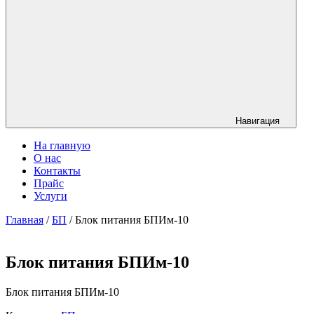
Навигация
На главную
О нас
Контакты
Прайс
Услуги
Главная
/
БП
/ Блок питания БПИм-10
Блок питания БПИм-10
Блок питания БПИм-10