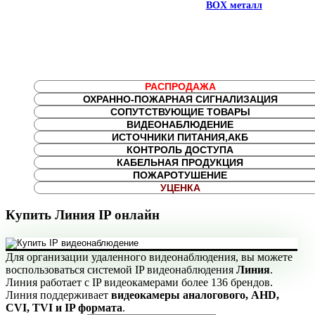
BOX металл
РАСПРОДАЖА
ОХРАННО-ПОЖАРНАЯ СИГНАЛИЗАЦИЯ
СОПУТСТВУЮЩИЕ ТОВАРЫ
ВИДЕОНАБЛЮДЕНИЕ
ИСТОЧНИКИ ПИТАНИЯ,АКБ
КОНТРОЛЬ ДОСТУПА
КАБЕЛЬНАЯ ПРОДУКЦИЯ
ПОЖАРОТУШЕНИЕ
УЦЕНКА
Купить Линия IP онлайн
Для организации удаленного видеонаблюдения, вы можете
воспользоваться системой IP видеонаблюдения
Линия
.
Линия работает с IP видеокамерами более 136 брендов.
Линия поддерживает
видеокамеры аналогового, AHD,
CVI, TVI и IP формата
.